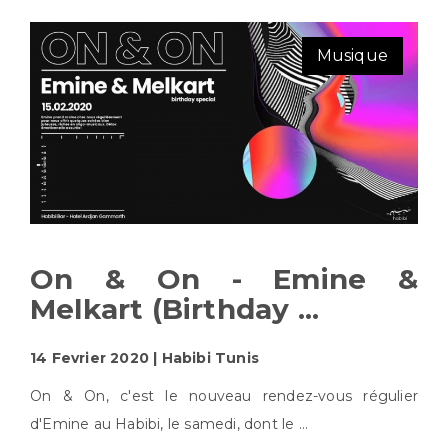
Musique
On & On - Emine &
Melkart (Birthday ...
14 Fevrier 2020 | Habibi Tunis
On & On, c'est le nouveau rendez-vous régulier
d'Emine au Habibi, le samedi, dont le ...