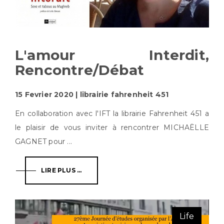
L'amour Interdit,
Rencontre/débat
15 Fevrier 2020 | librairie fahrenheit 451
En collaboration avec l'IFT la librairie Fahrenheit 451 a
le plaisir de vous inviter à rencontrer MICHAËLLE
GAGNET pour ...
LIRE PLUS ...
Life