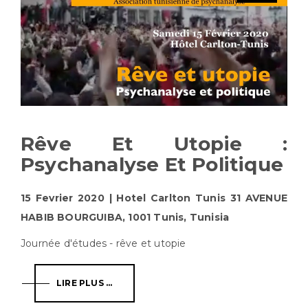
Rêve Et Utopie :
Psychanalyse Et Politique
15 Fevrier 2020 | Hotel Carlton Tunis 31 AVENUE
HABIB BOURGUIBA, 1001 Tunis, Tunisia
Journée d'études - rêve et utopie
LIRE PLUS ...