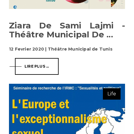
Ziara De Sami Lajmi -
Théâtre Municipal De ...
12 Fevrier 2020 | Théâtre Municipal de Tunis
LIRE PLUS ...
Life