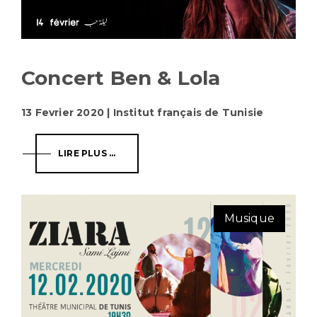
Concert Ben & Lola
13 Fevrier 2020 | Institut français de Tunisie
LIRE PLUS ...
Musique