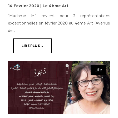
14 Fevrier 2020 | Le 4ème Art
"Madame M." revient pour 3 représentations
exceptionnelles en février 2020 au 4ème Art (Avenue
de ...
LIRE PLUS ...
Life