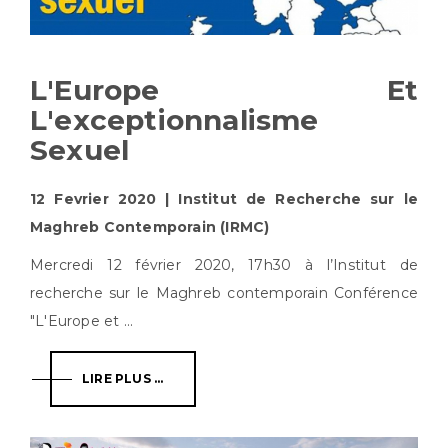
L'Europe Et
L'exceptionnalisme
Sexuel
12 Fevrier 2020 | Institut de Recherche sur le
Maghreb Contemporain (IRMC)
Mercredi 12 février 2020, 17h30 à l’Institut de
recherche sur le Maghreb contemporain Conférence
"L'Europe et ...
LIRE PLUS ...