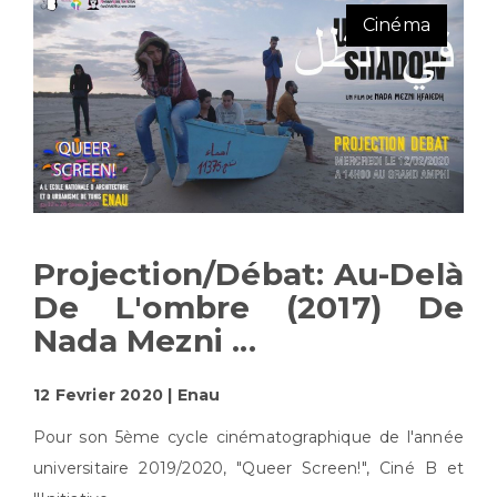
Cinéma
Projection/débat: Au-Delà
De L'ombre (2017) De
Nada Mezni ...
12 Fevrier 2020 | Enau
Pour son 5ème cycle cinématographique de l'année
universitaire 2019/2020, "Queer Screen!", Ciné B et