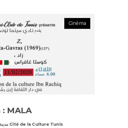
Cinéma
m : MALA
7 Fevrier 2020 | مدينة الثقافة تونس Cité de la Culture Tunis