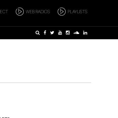
RECT
WEB RADIOS
PLAYLISTS