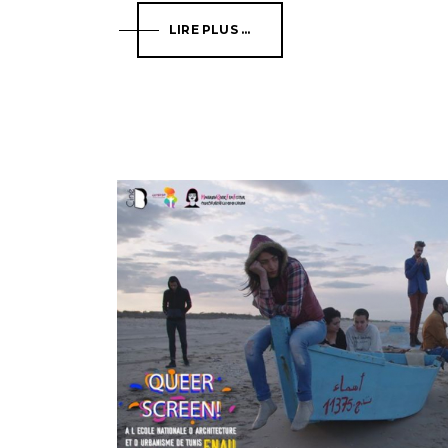
LIRE PLUS ...