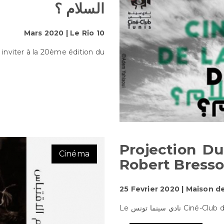
السلام ؟
10 Mars 2020 | Le Rio
nviter à la 20ème édition du ...
Projection D
Cinéma
Robert Bress
25 Fevrier 2020 | Maison d
Le ادي سينما تونس