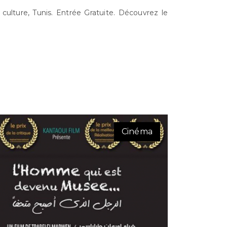
 culture, Tunis. Entrée Gratuite. Découvrez le
Cinéma