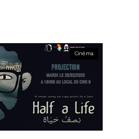
Cinéma