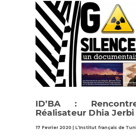
ID’BA : Rencont
Réalisateur Dhia Jerbi
17 Fevrier 2020 | L’Institut français de Tun