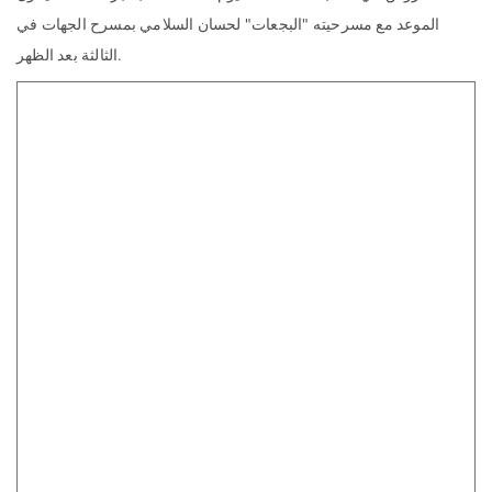
الموعد مع مسرحيته "البجعات" لحسان السلامي بمسرح الجهات في
الثالثة بعد الظهر.