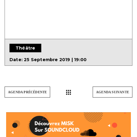
Théâtre
Date:
25 Septembre 2019 | 19:00
AGENDA PRÉCÉDENTE
AGENDA SUIVANTE