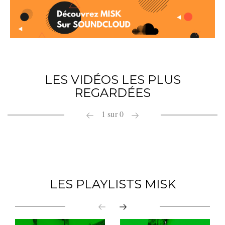
LES VIDÉOS LES PLUS
REGARDÉES
1
sur
0
LES PLAYLISTS MISK