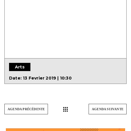
Arts
Date:
13 Fevrier 2019 | 10:30
AGENDA PRÉCÉDENTE
AGENDA SUIVANTE