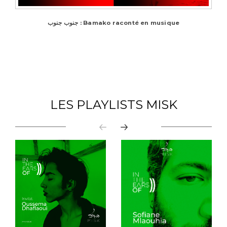
جنوب جنوب : Bamako raconté en musique
LES PLAYLISTS MISK