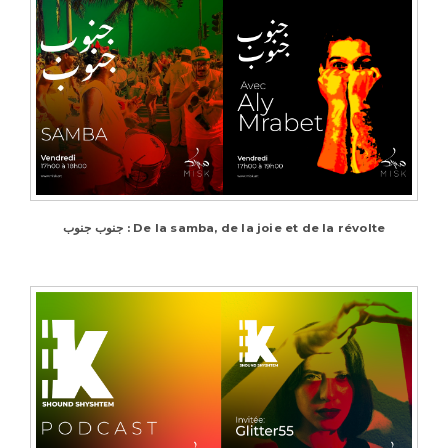
جنوب جنوب : De la samba, de la joie et de la révolte