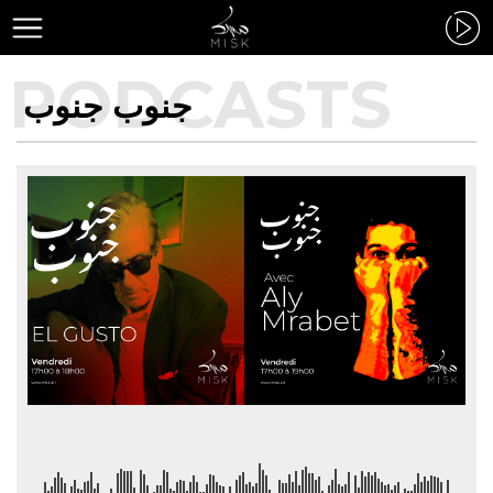
جنوب جنوب