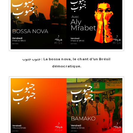
جنوب جنوب : La bossa nova, le chant d'un Brésil
démocratique.