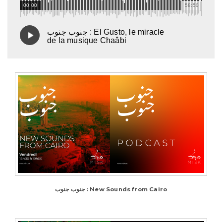
00:00
58:50
جنوب جنوب : El Gusto, le miracle
de la musique Chaâbi
SUBMIT
CANCEL
جنوب جنوب : New Sounds from Cairo