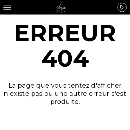
ERREUR
404
La page que vous tentez d'afficher
n'existe pas ou une autre erreur s'est
produite.