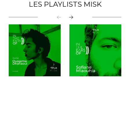
LES PLAYLISTS MISK