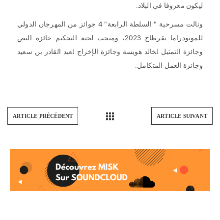
ليكون معروفا في البلاد.
ونالت مسرحية " السلطة الرابعة" 4 جوائز من المهرجان الدولي
للمونودراما بقرطاج 2023، ومنحت لجنة التحكيم جائزة النص
وجائزة التمثيل لخالد هويسة وجائزة الإخراج لعبد القادر بن سعيد
وجائزة العمل المتكامل.
ARTICLE PRÉCÉDENT
ARTICLE SUIVANT