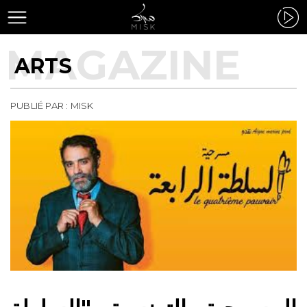
ARTS
PUBLIÉ PAR : MISK