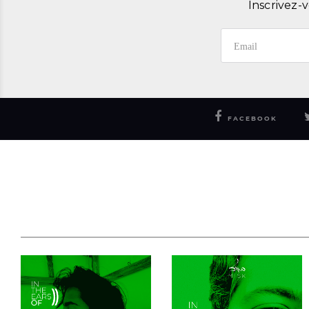
Inscrivez-v
FACEBOOK