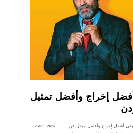
 أفضل إخراج وأفضل تمثيل
دن
جائزتي أفضل إخراج وأفضل ممثل عن
2 Aout 2024