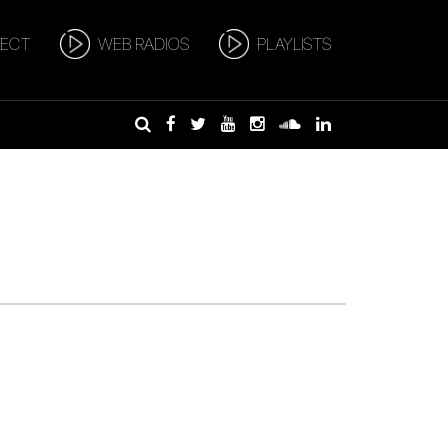
RECT
WEB RADIOS
PLAYLISTS