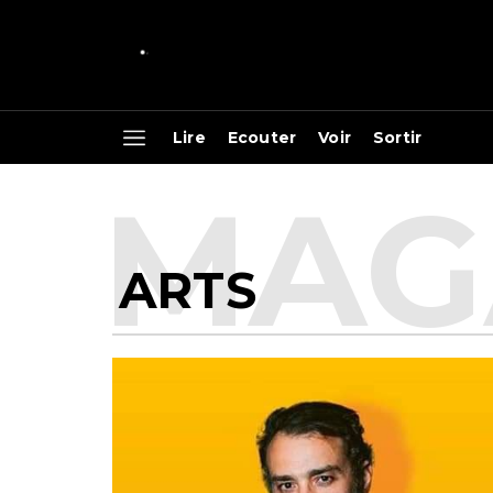
Lire
Ecouter
Voir
Sortir
ARTS