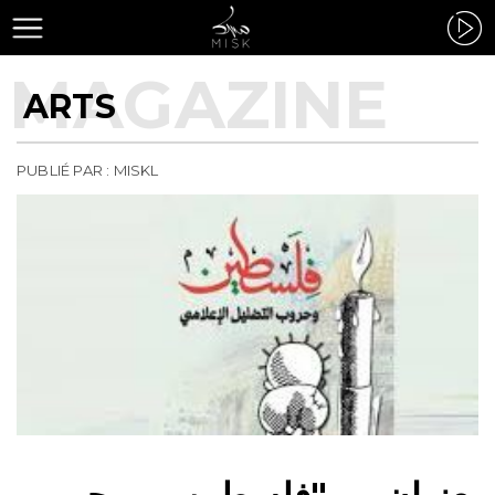
ARTS
PUBLIÉ PAR : MISKL