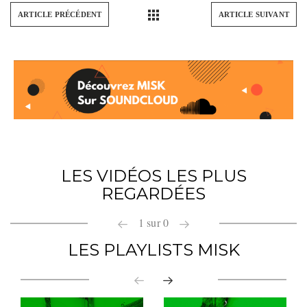
ARTICLE PRÉCÉDENT
ARTICLE SUIVANT
LES VIDÉOS LES PLUS
REGARDÉES
1
sur
0
LES PLAYLISTS MISK