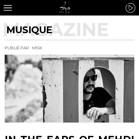
MUSIQUE
PUBLIÉ PAR : MISK