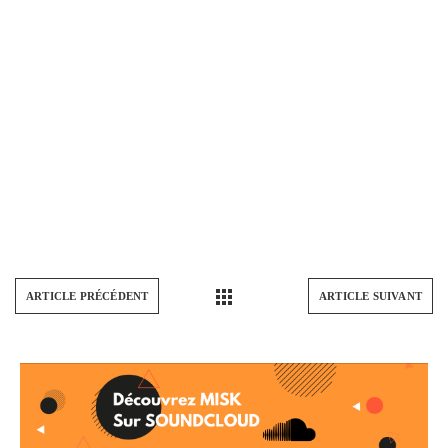
ARTICLE PRÉCÉDENT
ARTICLE SUIVANT