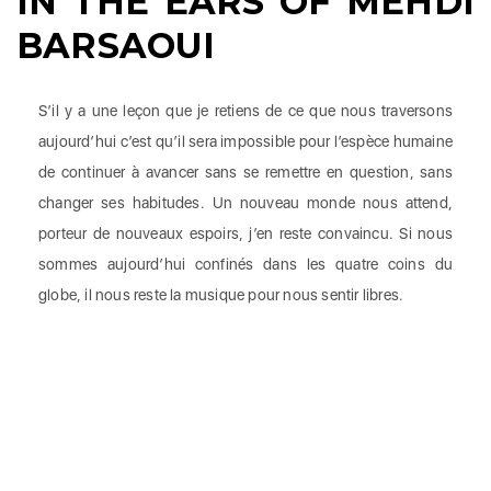
IN THE EARS OF MEHDI
BARSAOUI
S’il y a une leçon que je retiens de ce que nous traversons
aujourd’hui c’est qu’il sera impossible pour l’espèce humaine
de continuer à avancer sans se remettre en question, sans
changer ses habitudes. Un nouveau monde nous attend,
porteur de nouveaux espoirs, j’en reste convaincu. Si nous
sommes aujourd’hui confinés dans les quatre coins du
globe, il nous reste la musique pour nous sentir libres.