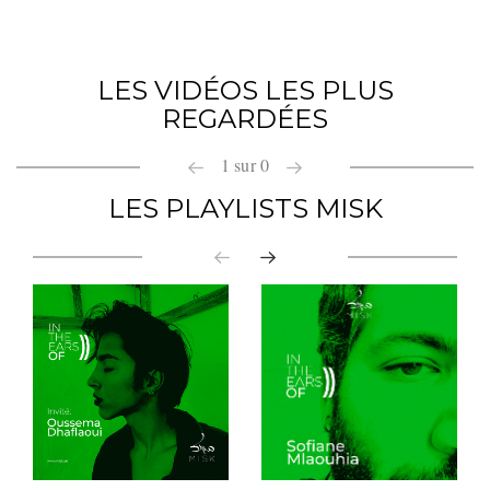
LES VIDÉOS LES PLUS
REGARDÉES
1
sur
0
LES PLAYLISTS MISK