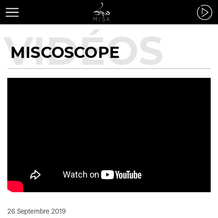
MISCOSCOPE
26 Septembre 2019