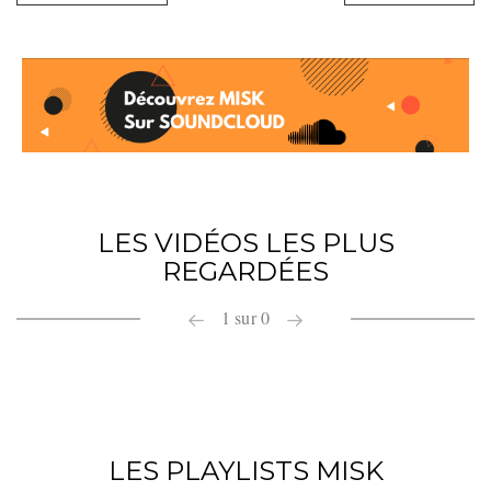
LES VIDÉOS LES PLUS
REGARDÉES
1
sur
0
LES PLAYLISTS MISK