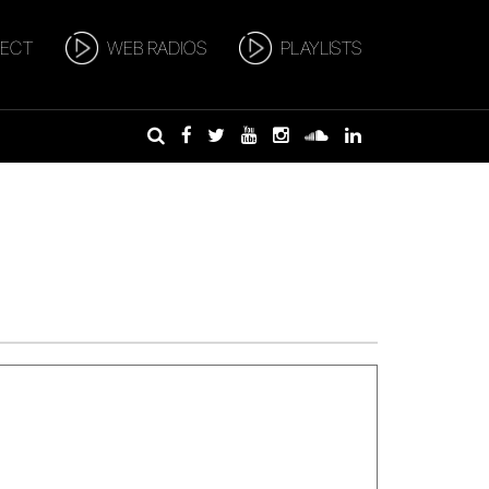
RECT
WEB RADIOS
PLAYLISTS