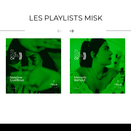
LES PLAYLISTS MISK