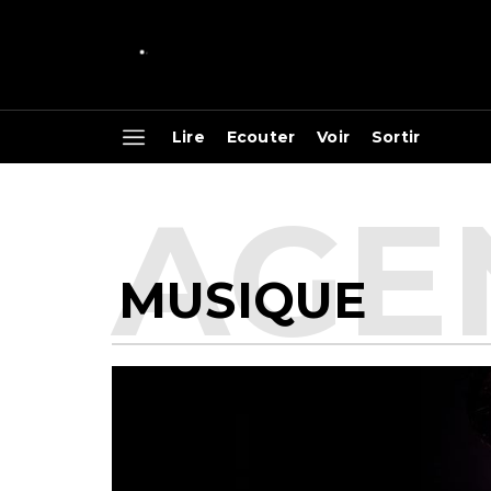
Lire
Ecouter
Voir
Sortir
MUSIQUE