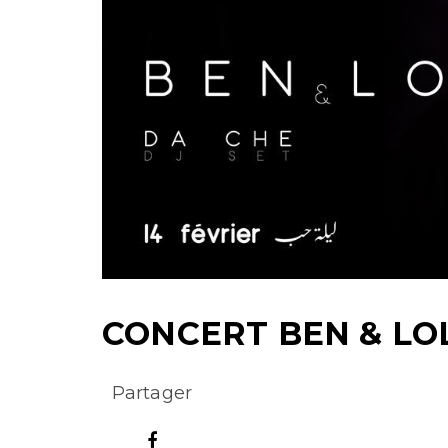
CONCERT BEN & LO
Partager