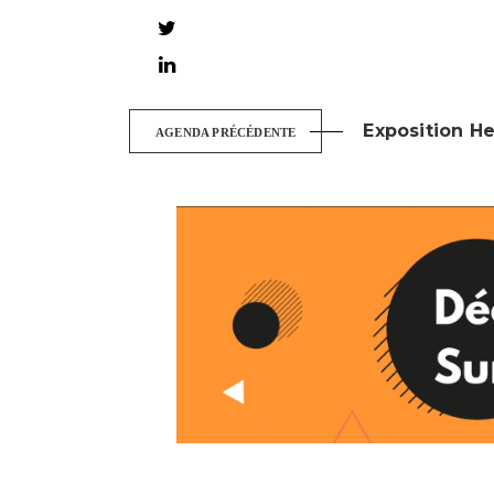
Exposition Hen
AGENDA PRÉCÉDENTE