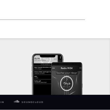
DIN
SOUNDCLOUD