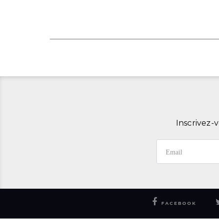
Inscrivez-v
FACEBOOK