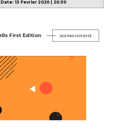
Date:
13 Fevrier 2020 | 20:30
Rs First Edition
AGENDA SUIVANTE