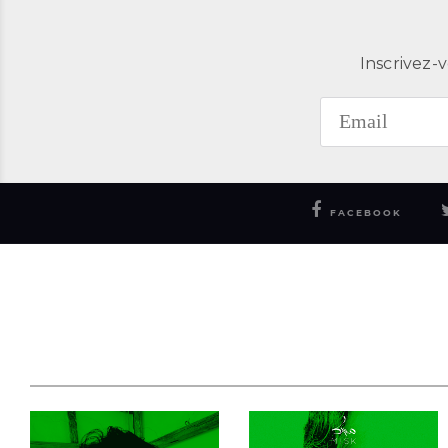
Inscrivez-v
FACEBOOK