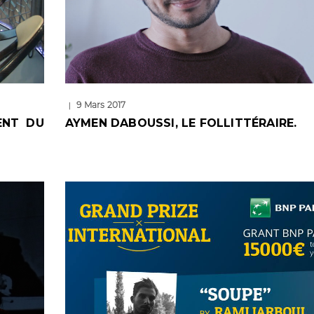
9 Mars 2017
|
ENT DU
AYMEN DABOUSSI, LE FOLLITTÉRAIRE.