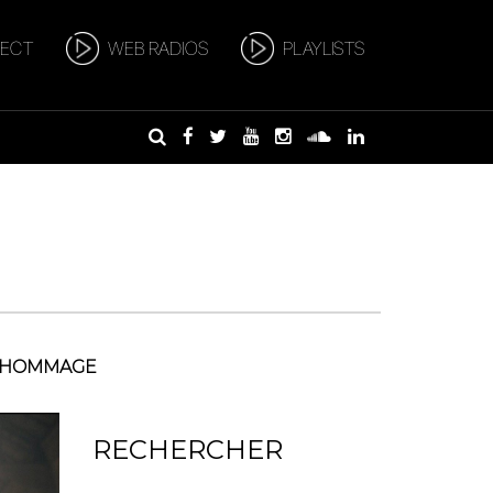
RECT
WEB RADIOS
PLAYLISTS
HOMMAGE
RECHERCHER