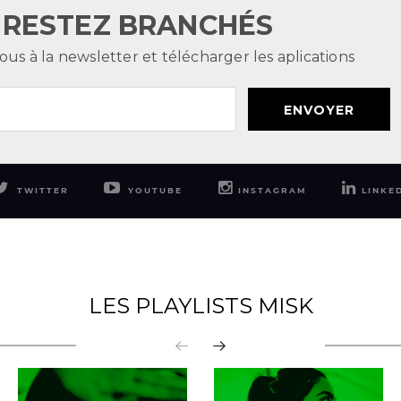
RESTEZ BRANCHÉS
ous à la newsletter et télécharger les aplications
ENVOYER
TWITTER
YOUTUBE
INSTAGRAM
LINKE
LES PLAYLISTS MISK