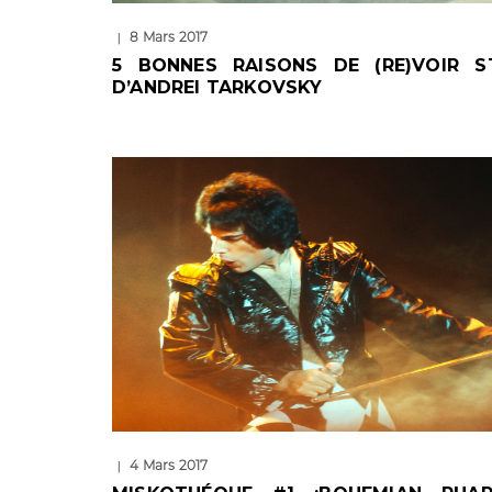
8 Mars 2017
|
5 BONNES RAISONS DE (RE)VOIR S
D’ANDREI TARKOVSKY
4 Mars 2017
|