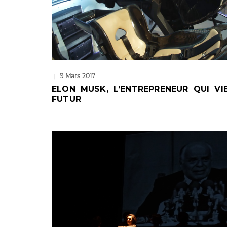
9 Mars 2017
|
ELON MUSK, L’ENTREPRENEUR QUI VI
FUTUR