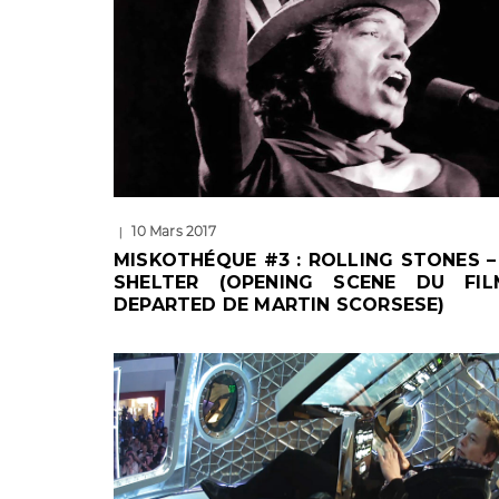
10 Mars 2017
|
MISKOTHÉQUE #3 : ROLLING STONES –
SHELTER (OPENING SCENE DU FI
DEPARTED DE MARTIN SCORSESE)