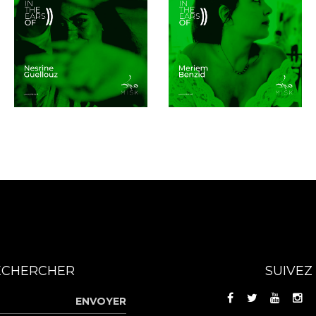
ECHERCHER
SUIVEZ
ENVOYER