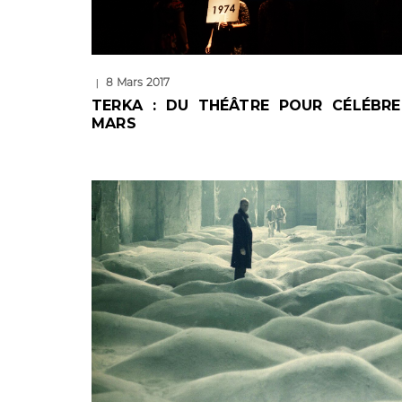
8 Mars 2017
|
TERKA : DU THÉÂTRE POUR CÉLÉBRE
MARS