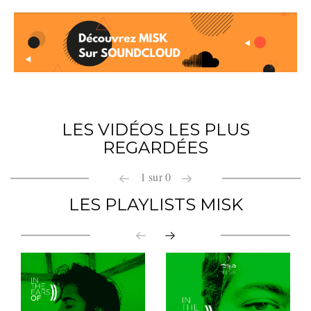
LES VIDÉOS LES PLUS
REGARDÉES
1
sur
0
LES PLAYLISTS MISK