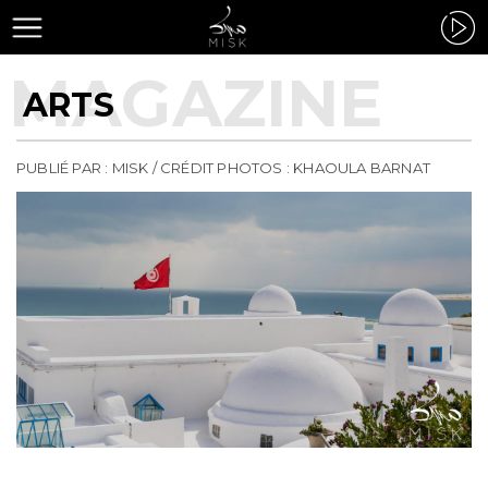
ARTS
PUBLIÉ PAR : MISK / CRÉDIT PHOTOS : KHAOULA BARNAT