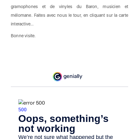
gramophones et de vinyles du Baron, musicien et
mélomane. Faites avec nous le tour, en cliquant sur la carte
interactive…
Bonne visite.