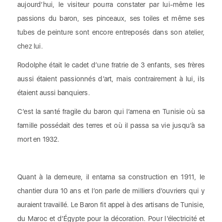
aujourd’hui, le visiteur pourra constater par lui-même les
passions du baron, ses pinceaux, ses toiles et même ses
tubes de peinture sont encore entreposés dans son atelier,
chez lui.
Rodolphe était le cadet d’une fratrie de 3 enfants, ses frères
aussi étaient passionnés d’art, mais contrairement à lui, ils
étaient aussi banquiers.
C’est la santé fragile du baron qui l’amena en Tunisie où sa
famille possédait des terres et où il passa sa vie jusqu’à sa
mort en 1932.
Quant à la demeure, il entama sa construction en 1911, le
chantier dura 10 ans et l’on parle de milliers d’ouvriers qui y
auraient travaillé. Le Baron fit appel à des artisans de Tunisie,
du Maroc et d’Égypte pour la décoration. Pour l’électricité et