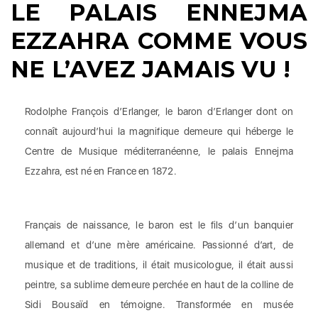
LE PALAIS ENNEJMA
EZZAHRA COMME VOUS
NE L’AVEZ JAMAIS VU !
Rodolphe François d’Erlanger, le baron d’Erlanger dont on
connaît aujourd’hui la magnifique demeure qui héberge le
Centre de Musique méditerranéenne, le palais Ennejma
Ezzahra, est né en France en 1872.
Français de naissance, le baron est le fils d’un banquier
allemand et d’une mère américaine. Passionné d’art, de
musique et de traditions, il était musicologue, il était aussi
peintre, sa sublime demeure perchée en haut de la colline de
Sidi Bousaïd en témoigne. Transformée en musée