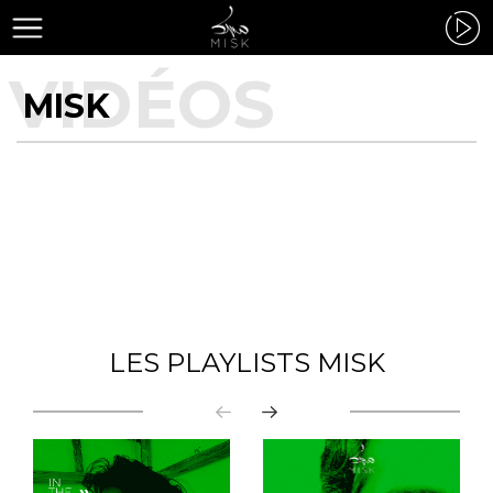
MISK
LES PLAYLISTS MISK