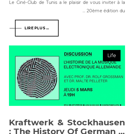
Le Ciné-Club de Tunis a le plaisir de vous inviter à la
20ème édition du ...
LIRE PLUS ...
Life
Kraftwerk & Stockhausen
: The History Of German ...