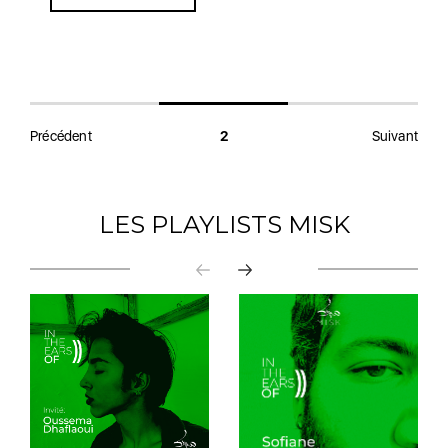
Précédent
2
Suivant
LES PLAYLISTS MISK