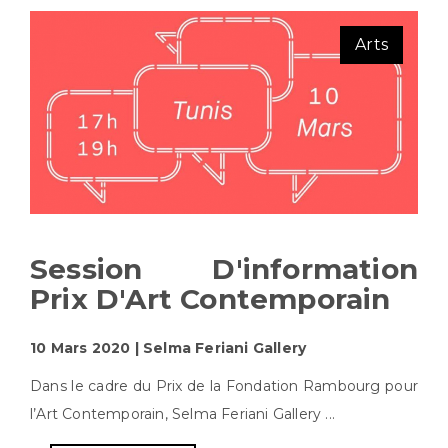
Arts
Session D'information
Prix D'Art Contemporain
10 Mars 2020 | Selma Feriani Gallery
Dans le cadre du Prix de la Fondation Rambourg pour
l’Art Contemporain, Selma Feriani Gallery ...