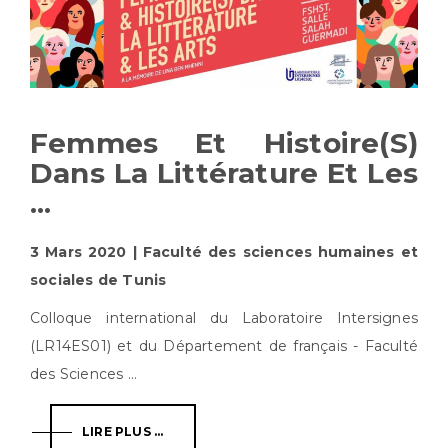
Femmes Et Histoire(s)
Dans La Littérature Et Les
...
3 Mars 2020 | Faculté des sciences humaines et
sociales de Tunis
Colloque international du Laboratoire Intersignes
(LR14ES01) et du Département de français - Faculté
des Sciences ...
LIRE PLUS ...