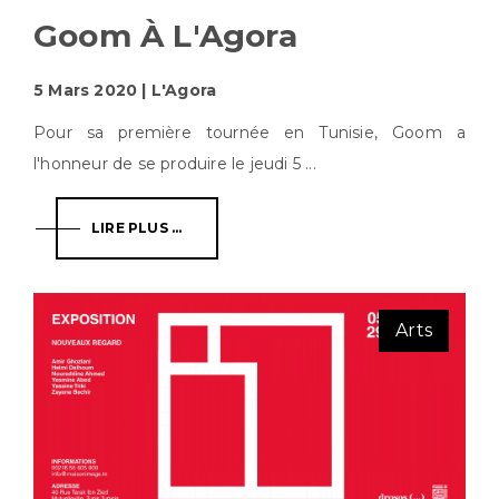
Goom À L'Agora
5 Mars 2020 | L'Agora
Pour sa première tournée en Tunisie, Goom a
l'honneur de se produire le jeudi 5 ...
LIRE PLUS ...
Arts