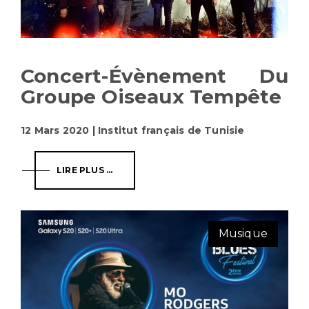
Concert-Évènement Du
Groupe Oiseaux Tempête
12 Mars 2020 | Institut français de Tunisie
LIRE PLUS ...
Musique