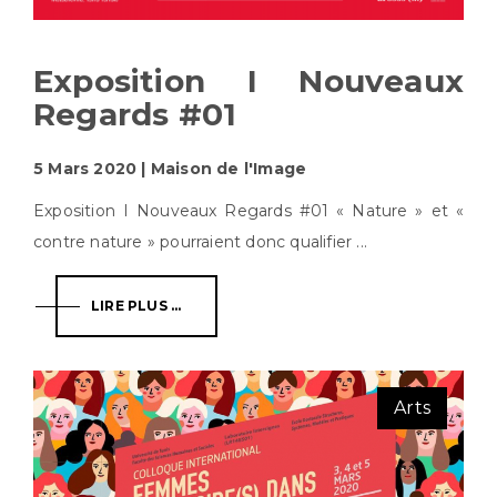
Exposition I Nouveaux
Regards #01
5 Mars 2020 | Maison de l'Image
Exposition I Nouveaux Regards #01 « Nature » et «
contre nature » pourraient donc qualifier ...
LIRE PLUS ...
Arts