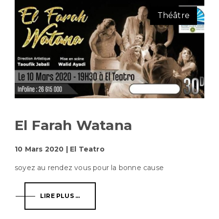
Théâtre
El Farah Watana
10 Mars 2020 | El Teatro
soyez au rendez vous pour la bonne cause
LIRE PLUS ...