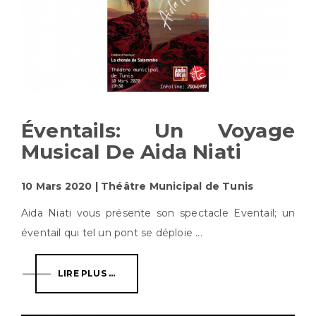
Éventails: Un Voyage
Musical De Aida Niati
10 Mars 2020 | Théâtre Municipal de Tunis
Aida Niati vous présente son spectacle Eventail; un
éventail qui tel un pont se déploie ...
LIRE PLUS ...