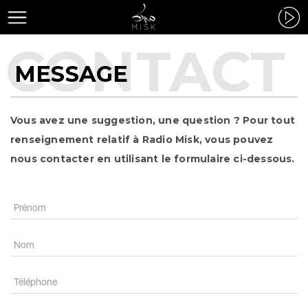
MESSAGE
Vous avez une suggestion, une question ? Pour tout
renseignement relatif à Radio Misk, vous pouvez
nous contacter en utilisant le formulaire ci-dessous.