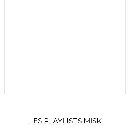
LES PLAYLISTS MISK