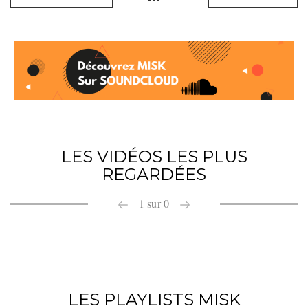
LES VIDÉOS LES PLUS
REGARDÉES
1
sur
0
LES PLAYLISTS MISK