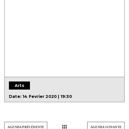
Arts
Date:
14 Fevrier 2020 | 19:30
AGENDA PRÉCÉDENTE
AGENDA SUIVANTE