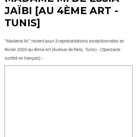
JAÏBI [AU 4ÈME ART -
TUNIS]
"Madame M." revient pour 3 représentations exceptionnelles en
février 2020 au 4ème Art (Avenue de Paris, Tunis) - [Spectacle
surtitré en français] -