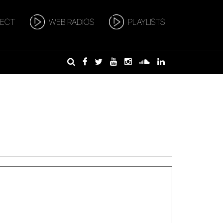
RECT
WEB RADIOS
PLAYLISTS