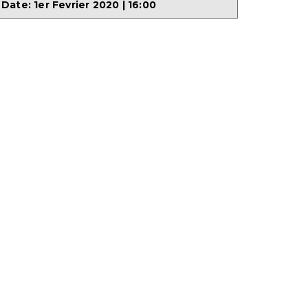
Date:
1er Fevrier 2020 | 16:00