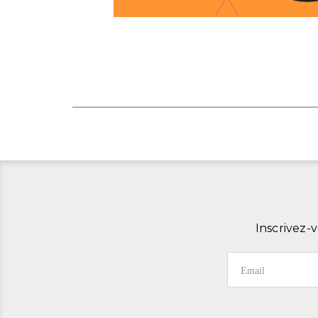
Inscrivez-v