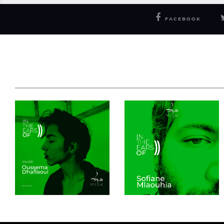
FACEBOOK