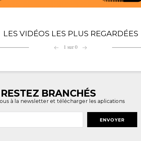
LES VIDÉOS LES PLUS REGARDÉES
1
sur
0
RESTEZ BRANCHÉS
ous à la newsletter et télécharger les aplications
ENVOYER