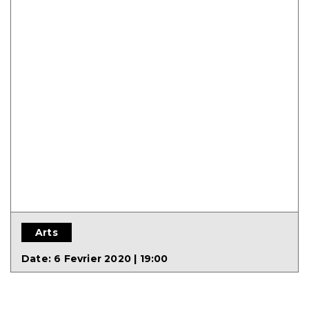
Arts
Date:
6 Fevrier 2020 | 19:00