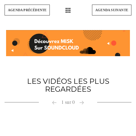
AGENDA PRÉCÉDENTE
AGENDA SUIVANTE
LES VIDÉOS LES PLUS
REGARDÉES
1
sur
0