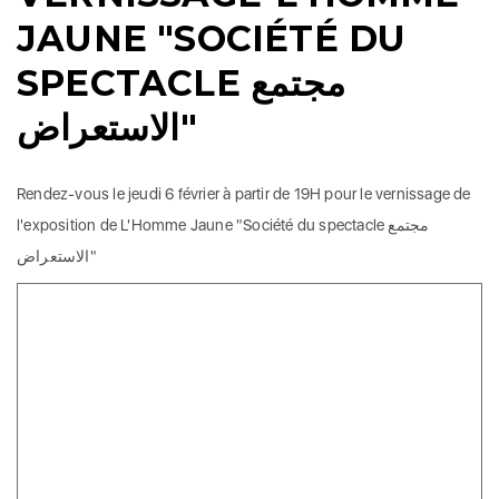
JAUNE "SOCIÉTÉ DU
SPECTACLE مجتمع
الاستعراض"
Rendez-vous le jeudi 6 février à partir de 19H pour le vernissage de
l'exposition de L'Homme Jaune "Société du spectacle مجتمع
الاستعراض"