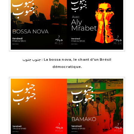
جنوب جنوب : La bossa nova, le chant d'un Brésil
démocratique.