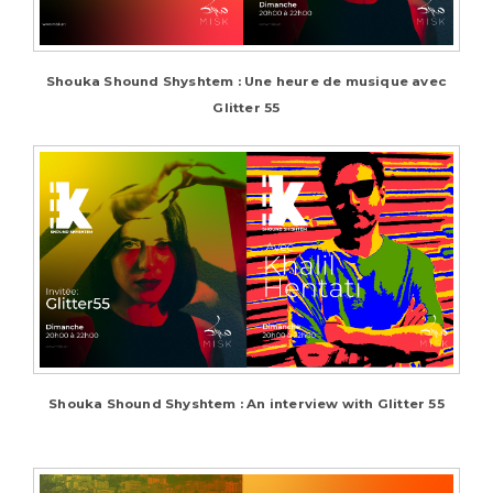
Shouka Shound Shyshtem : Une heure de musique avec
Glitter 55
Shouka Shound Shyshtem : An interview with Glitter 55