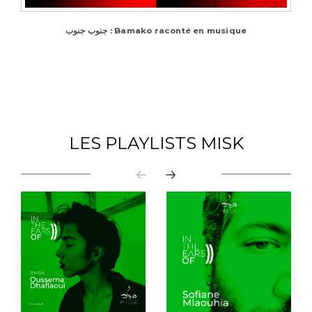
جنوب جنوب : Bamako raconté en musique
LES PLAYLISTS MISK