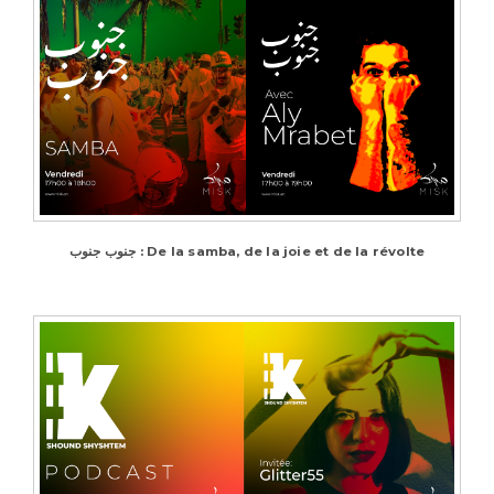
جنوب جنوب : De la samba, de la joie et de la révolte