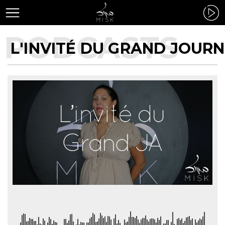
L'INVITÉ DU GRAND JOUR