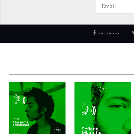
FACEBOOK