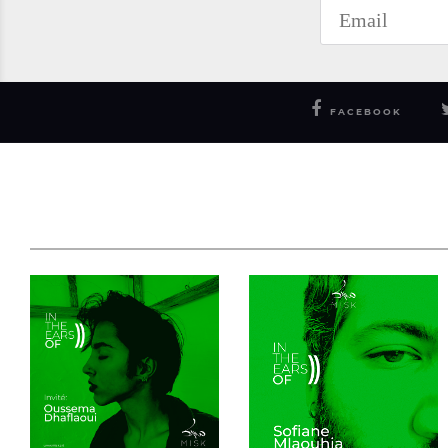
FACEBOOK