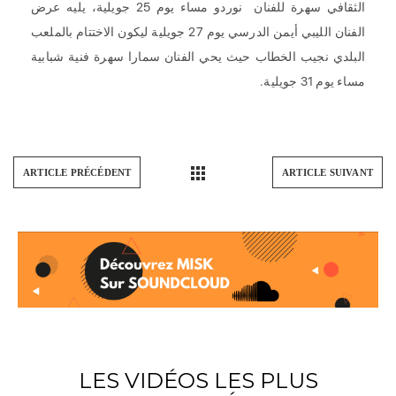
الثقافي سهرة للفنان نوردو مساء يوم 25 جويلية، يليه عرض
الفنان الليبي أيمن الدرسي يوم 27 جويلية ليكون الاختتام بالملعب
البلدي نجيب الخطاب حيث يحي الفنان سمارا سهرة فنية شبابية
مساء يوم 31 جويلية.
ARTICLE PRÉCÉDENT
ARTICLE SUIVANT
LES VIDÉOS LES PLUS