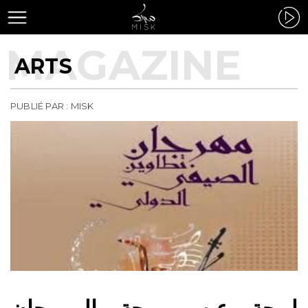
ARTS
PUBLIÉ PAR : MISK