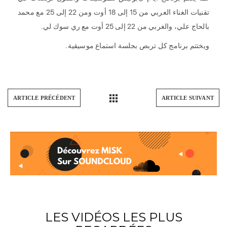
تقنيات الغناء العربي من 15 إلى 18 أوت ومن 22 إلى 25 مع محمد
بالحاج علي، والغربي من 22 إلى 25 أوت مع ري سوك لي.
ويختتم برنامج كل تربص بجلسة استماع موسيقية.
ARTICLE PRÉCÉDENT
ARTICLE SUIVANT
LES VIDÉOS LES PLUS