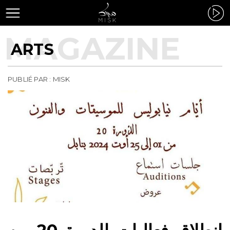
ARTS
PUBLIÉ PAR : MISK