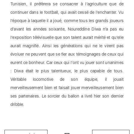
Tunisien, il préfèrera se consacrer à l’agriculture que de
continuer dans le football, qui avait cessé de l’enchanter. Vu
l’époque à laquelle il a joué, comme tous les grands joueurs
d’avant les années soixante, Noureddine Diwa n’a pas eu
l’exposition télévisuelle que son talent aurait mérité et qu’elle
aurait magnifié. Ainsi les générations qui ne le virent pas
évoluer ne peuvent que se fier aux témoignages de ceux qui
eurent ce bonheur. Car ceux qui l’ont vu jouer sont unanimes
: Diwa était le plus talentueux, le plus capable de tous.
Véritable locomotive de son équipe, il jouait
merveilleusement bien et faisait jouer merveilleusement bien
ses partenaires. Le sorcier du ballon a livré hier son dernier
dribble.