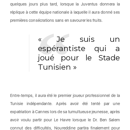
quelques jours plus tard, lorsque la Juventus donnera la
réplique à cette équipe nationale à laquelle il aura donné ses
premières consécrations sans en savourer les fruits.
« Je suis un
espérantiste qui a
joué pour le Stade
Tunisien »
Entre-temps, il aura été le premier joueur professionnel de la
Tunisie indépendante. Après avoir été tenté par une
expatriation à Cannes lors de sa tumultueuse jeunesse, après
avoir voulu partir pour Le Havre lorsque le Dr. Ben Salem
connut des difficultés, Noureddine partira finalement pour