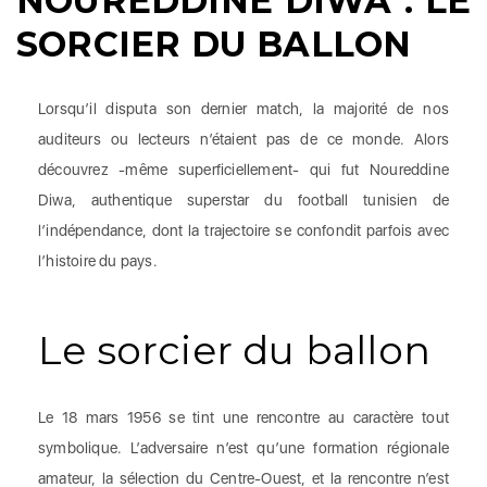
NOUREDDINE DIWA : LE
SORCIER DU BALLON
Lorsqu’il disputa son dernier match, la majorité de nos
auditeurs ou lecteurs n’étaient pas de ce monde. Alors
découvrez -même superficiellement- qui fut Noureddine
Diwa, authentique superstar du football tunisien de
l’indépendance, dont la trajectoire se confondit parfois avec
l’histoire du pays.
Le sorcier du ballon
Le 18 mars 1956 se tint une rencontre au caractère tout
symbolique. L’adversaire n’est qu’une formation régionale
amateur, la sélection du Centre-Ouest, et la rencontre n’est