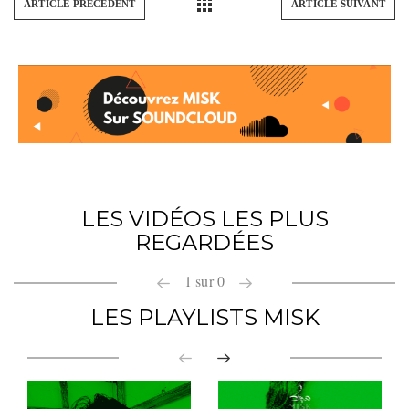
ARTICLE PRÉCÉDENT
ARTICLE SUIVANT
LES VIDÉOS LES PLUS
REGARDÉES
1
sur
0
LES PLAYLISTS MISK