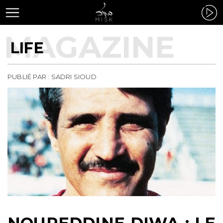
LIFE
PUBLIÉ PAR : SADRI SIOUD