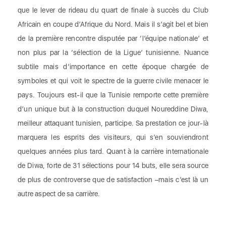
que le lever de rideau du quart de finale à succès du Club
Africain en coupe d’Afrique du Nord. Mais il s’agit bel et bien
de la première rencontre disputée par ‘l’équipe nationale’ et
non plus par la ‘sélection de la Ligue’ tunisienne. Nuance
subtile mais d’importance en cette époque chargée de
symboles et qui voit le spectre de la guerre civile menacer le
pays. Toujours est-il que la Tunisie remporte cette première
d’un unique but à la construction duquel Noureddine Diwa,
meilleur attaquant tunisien, participe. Sa prestation ce jour-là
marquera les esprits des visiteurs, qui s’en souviendront
quelques années plus tard. Quant à la carrière internationale
de Diwa, forte de 31 sélections pour 14 buts, elle sera source
de plus de controverse que de satisfaction –mais c’est là un
autre aspect de sa carrière.