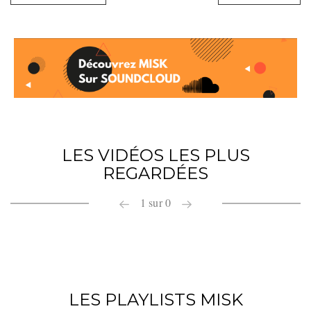
LES VIDÉOS LES PLUS
REGARDÉES
1
sur
0
LES PLAYLISTS MISK