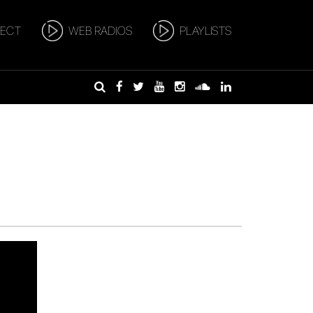
RECT
WEB RADIOS
PLAYLISTS