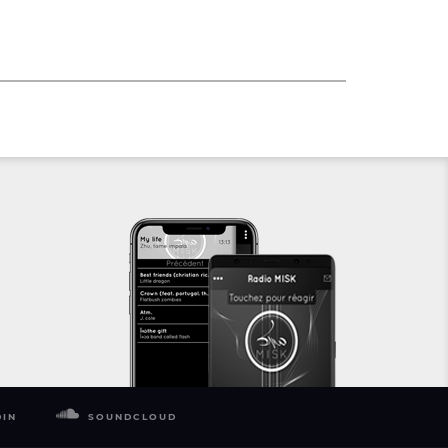
DIN
SOUNDCLOUD