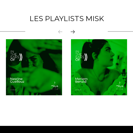
LES PLAYLISTS MISK