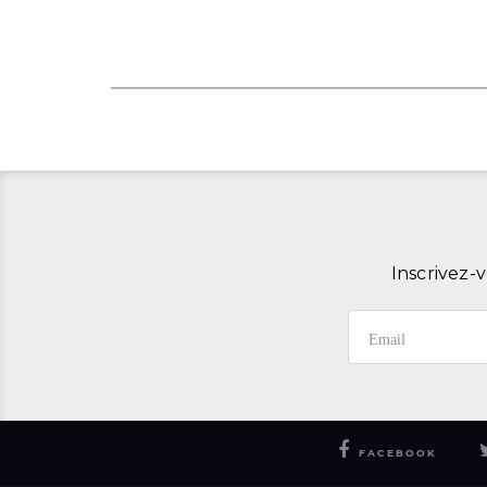
Inscrivez-v
FACEBOOK