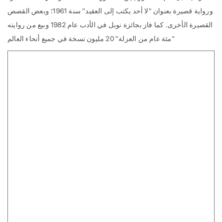
ورواية قصيرة بعنوان "لا أحد يكتب إلى العقيد" سنة 1961؛ وبعض القصص
القصيرة الأخرى. كما فاز بجائزة نوبل في الأدب عام 1982 وبيع من روايته
"مئة عام من العزلة" 20 مليون نسخة في جميع أنحاء العالم