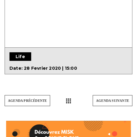
Life
Date:
28 Fevrier 2020 | 15:00
AGENDA PRÉCÉDENTE
AGENDA SUIVANTE