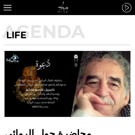
LIFE
محاضرة حول الروائي