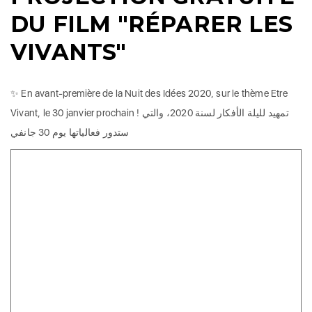
DU FILM "RÉPARER LES
VIVANTS"
✨ En avant-première de la Nuit des Idées 2020, sur le thème Etre
Vivant, le 30 janvier prochain ! تمهيد لليلة الأفكار لسنة 2020، والتي
ستدور فعالياتها يوم 30 جانفي