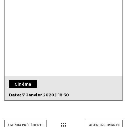
Cinéma
Date:
7 Janvier 2020 | 18:30
AGENDA PRÉCÉDENTE
AGENDA SUIVANTE