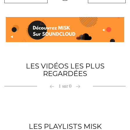
LES VIDÉOS LES PLUS
REGARDÉES
1
sur
0
LES PLAYLISTS MISK