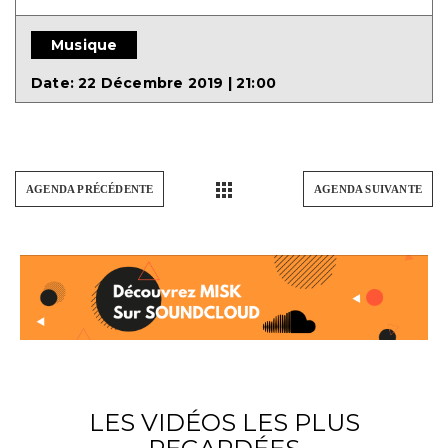
Musique
Date:
22 Décembre 2019 | 21:00
AGENDA PRÉCÉDENTE
AGENDA SUIVANTE
LES VIDÉOS LES PLUS