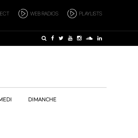
RECT
WEB RADIOS
PLAYLISTS
MEDI
DIMANCHE